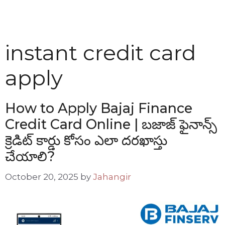
instant credit card
apply
How to Apply Bajaj Finance
Credit Card Online | బజాజ్ ఫైనాన్స్
క్రెడిట్ కార్డు కోసం ఎలా దరఖాస్తు
చేయాలి?
October 20, 2025
by
Jahangir