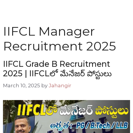
IIFCL Manager
Recruitment 2025
IIFCL Grade B Recruitment
2025 | IIFCLలో మేనేజర్ పోస్టులు
March 10, 2025
by
Jahangir