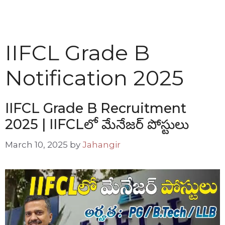
IIFCL Grade B
Notification 2025
IIFCL Grade B Recruitment
2025 | IIFCLలో మేనేజర్ పోస్టులు
March 10, 2025
by
Jahangir