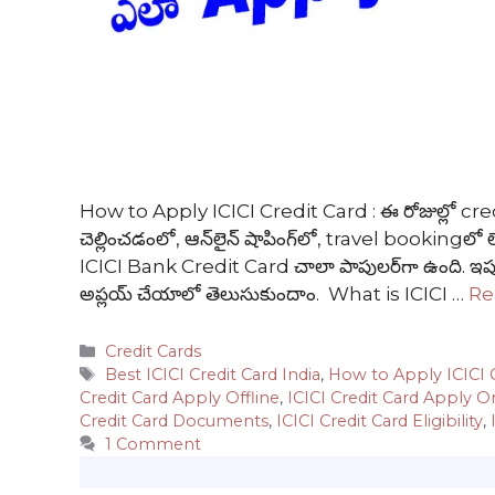
How to Apply ICICI Credit Card : ఈ రోజుల్లో credi
చెల్లించడంలో, ఆన్‌లైన్ షాపింగ్‌లో, travel boo
ICICI Bank Credit Card చాలా పాపులర్‌గా ఉంది. ఇ
అప్లయ్ చేయాలో తెలుసుకుందాం. What is ICICI …
Re
Categories
Credit Cards
Tags
Best ICICI Credit Card India
,
How to Apply ICICI C
Credit Card Apply Offline
,
ICICI Credit Card Apply O
Credit Card Documents
,
ICICI Credit Card Eligibility
,
1 Comment