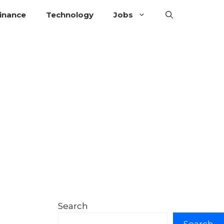
inance
Technology
Jobs
Search