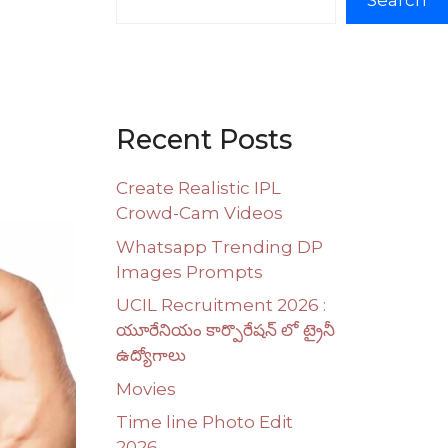
Search
Recent Posts
Create Realistic IPL
Crowd-Cam Videos
Whatsapp Trending DP
Images Prompts
UCIL Recruitment 2026 :
యూరేనియం కార్పొరేషన్ లో ట్రైనీ
ఉద్యోగాలు
Movies
Time line Photo Edit
2026