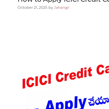
October 21, 2025
by
Jahangir