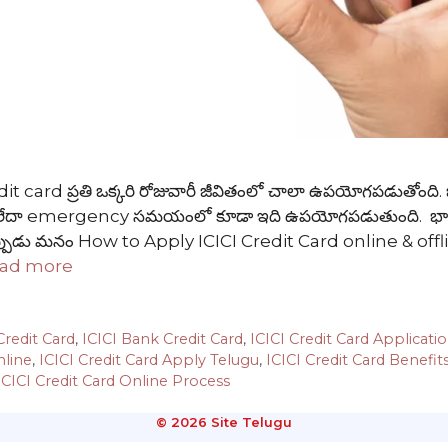
t card ప్రతి ఒక్కరి రోజువారీ జీవితంలో చాలా ఉపయోగపడుతోంది. బ
kingలో లేదా emergency సమయంలో కూడా ఇది ఉపయోగపడుతుంది. భ
ప్పుడు మనం How to Apply ICICI Credit Card online & offl
ad more
redit Card
,
ICICI Bank Credit Card
,
ICICI Credit Card Applicati
nline
,
ICICI Credit Card Apply Telugu
,
ICICI Credit Card Benefit
ICICI Credit Card Online Process
© 2026 Site Telugu