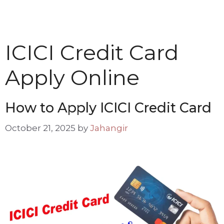
ICICI Credit Card
Apply Online
How to Apply ICICI Credit Card
October 21, 2025
by
Jahangir