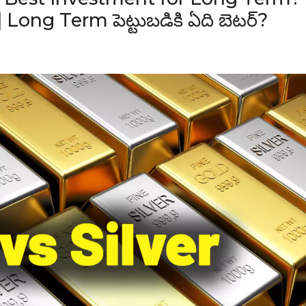
Long Term పెట్టుబడికి ఏది బెటర్?