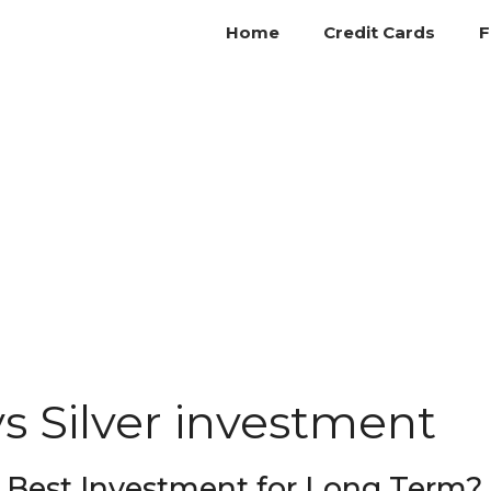
Home
Credit Cards
F
s Silver investment
e Best Investment for Long Term? 