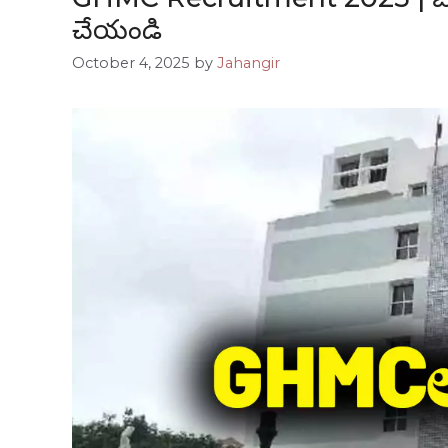
చేయండి
October 4, 2025
by
Jahangir