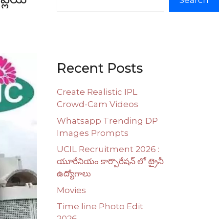
Search
Recent Posts
Create Realistic IPL
Crowd-Cam Videos
Whatsapp Trending DP
Images Prompts
UCIL Recruitment 2026 :
యూరేనియం కార్పొరేషన్ లో ట్రైనీ
ఉద్యోగాలు
Movies
Time line Photo Edit
2026