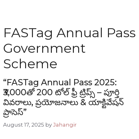
FASTag Annual Pass
Government
Scheme
“FASTag Annual Pass 2025:
₹3,000తో 200 టోల్ ఫ్రీ ట్రిప్స్ – పూర్తి
వివరాలు, ప్రయోజనాలు & యాక్టివేషన్
ప్రాసెస్”
August 17, 2025
by
Jahangir