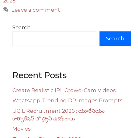
2025
Leave a comment
Search
Search
Recent Posts
Create Realistic IPL Crowd-Cam Videos
Whatsapp Trending DP Images Prompts
UCIL Recruitment 2026 : యూరేనియం
కార్పొరేషన్ లో ట్రైనీ ఉద్యోగాలు
Movies