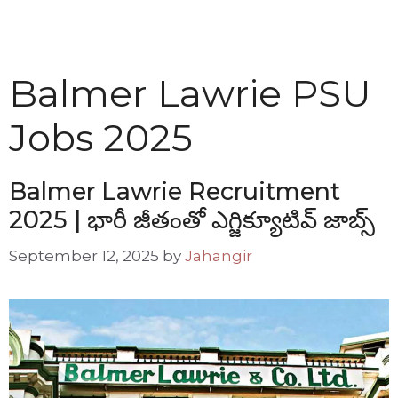
Balmer Lawrie PSU
Jobs 2025
Balmer Lawrie Recruitment
2025 | భారీ జీతంతో ఎగ్జిక్యూటివ్ జాబ్స్
September 12, 2025
by
Jahangir