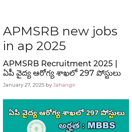
APMSRB new jobs
in ap 2025
APMSRB Recruitment 2025 |
ఏపీ వైద్య ఆరోగ్య శాఖలో 297 పోస్టులు
January 27, 2025
by
Jahangir