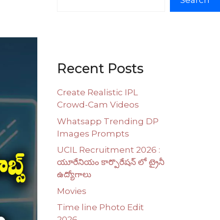
Search
Recent Posts
Create Realistic IPL
Crowd-Cam Videos
Whatsapp Trending DP
Images Prompts
UCIL Recruitment 2026 :
యూరేనియం కార్పొరేషన్ లో ట్రైనీ
ఉద్యోగాలు
Movies
Time line Photo Edit
2026