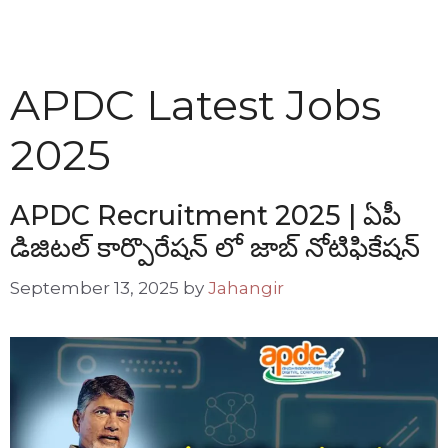
APDC Latest Jobs
2025
APDC Recruitment 2025 | ఏపీ
డిజిటల్ కార్పొరేషన్ లో జాబ్ నోటిఫికేషన్
September 13, 2025
by
Jahangir