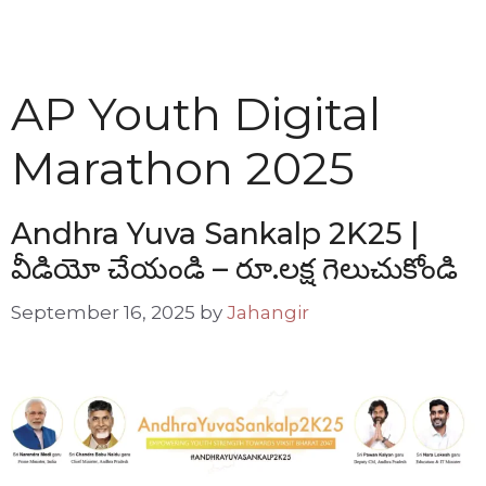
AP Youth Digital
Marathon 2025
Andhra Yuva Sankalp 2K25 |
వీడియో చేయండి – రూ.లక్ష గెలుచుకోండి
September 16, 2025
by
Jahangir