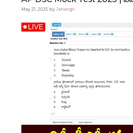
May 21, 2025
by
Jahangir