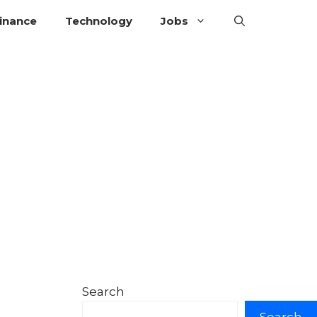
inance
Technology
Jobs
Search