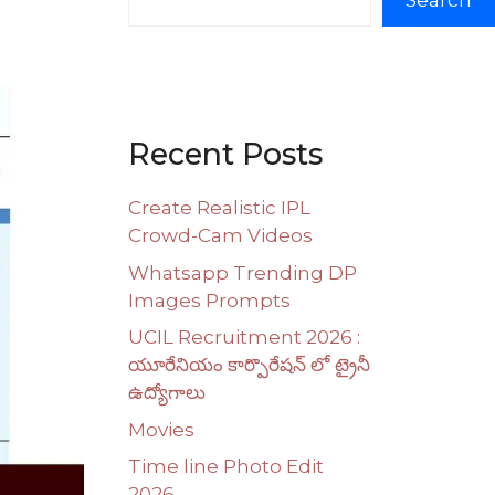
Search
Recent Posts
Create Realistic IPL
Crowd-Cam Videos
Whatsapp Trending DP
Images Prompts
UCIL Recruitment 2026 :
యూరేనియం కార్పొరేషన్ లో ట్రైనీ
ఉద్యోగాలు
Movies
Time line Photo Edit
2026