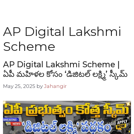
AP Digital Lakshmi
Scheme
AP Digital Lakshmi Scheme |
ఏపీ మహిళల కోసం ‘డిజిటల్ లక్ష్మి’ స్కీమ్
May 25, 2025
by
Jahangir