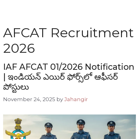
AFCAT Recruitment
2026
IAF AFCAT 01/2026 Notification
| ఇండియన్ ఎయిర్ ఫోర్స్‌లో ఆఫీసర్
పోస్టులు
November 24, 2025
by
Jahangir