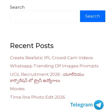
Search
Search
Recent Posts
Create Realistic IPL Crowd-Cam Videos
Whatsapp Trending DP Images Prompts
UCIL Recruitment 2026 : యూరేనియం
కార్పొరేషన్ లో ట్రైనీ ఉద్యోగాలు
Movies
Time line Photo Edit 2026