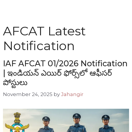
AFCAT Latest
Notification
IAF AFCAT 01/2026 Notification
| ఇండియన్ ఎయిర్ ఫోర్స్‌లో ఆఫీసర్
పోస్టులు
November 24, 2025
by
Jahangir