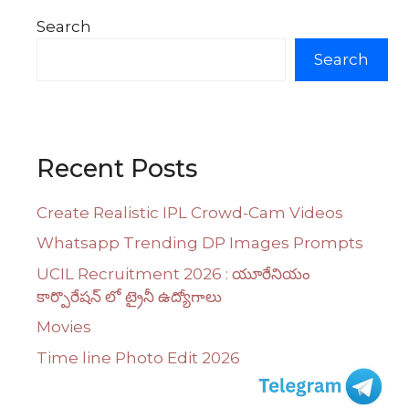
Search
Search
Recent Posts
Create Realistic IPL Crowd-Cam Videos
Whatsapp Trending DP Images Prompts
UCIL Recruitment 2026 : యూరేనియం
కార్పొరేషన్ లో ట్రైనీ ఉద్యోగాలు
Movies
Time line Photo Edit 2026