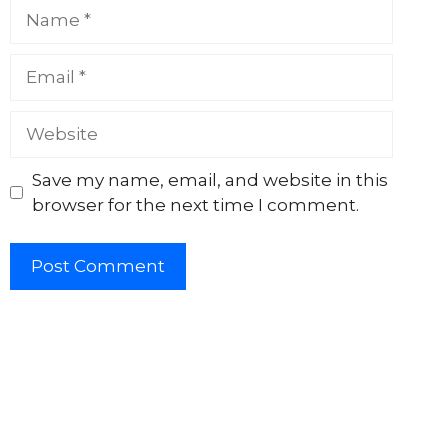
Name
Email
Website
Save my name, email, and website in this
browser for the next time I comment.