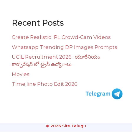
Recent Posts
Create Realistic IPL Crowd-Cam Videos
Whatsapp Trending DP Images Prompts
UCIL Recruitment 2026 : యూరేనియం
కార్పొరేషన్ లో ట్రైనీ ఉద్యోగాలు
Movies
Time line Photo Edit 2026
© 2026 Site Telugu