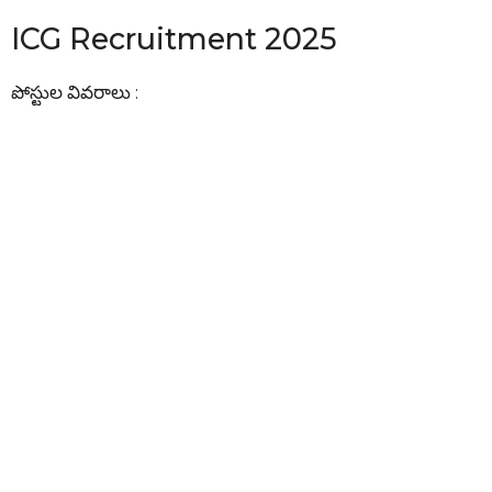
ICG Recruitment 2025
పోస్టుల వివరాలు :