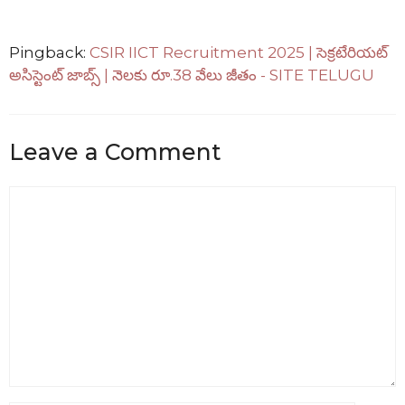
Pingback:
CSIR IICT Recruitment 2025 | సెక్రటేరియట్
అసిస్టెంట్ జాబ్స్ | నెలకు రూ.38 వేలు జీతం - SITE TELUGU
Leave a Comment
Comment