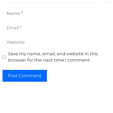
Name
Email
Website
Save my name, email, and website in this
browser for the next time I comment.