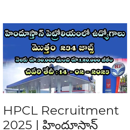
HPCL Recruitment
2025 | హిందూస్తాన్