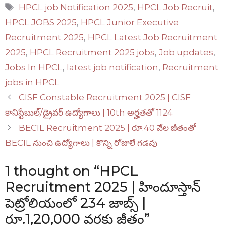
Tags
HPCL job Notification 2025
,
HPCL Job Recruit
,
HPCL JOBS 2025
,
HPCL Junior Executive
Recruitment 2025
,
HPCL Latest Job Recruitment
2025
,
HPCL Recruitment 2025 jobs
,
Job updates
,
Jobs In HPCL
,
latest job notification
,
Recruitment
jobs in HPCL
CISF Constable Recruitment 2025 | CISF
కానిస్టేబుల్/డ్రైవర్ ఉద్యోగాలు | 10th అర్హతతో 1124
BECIL Recruitment 2025 | రూ.40 వేల జీతంతో
BECIL నుంచి ఉద్యోగాలు | కొన్ని రోజులే గడవు
1 thought on “HPCL
Recruitment 2025 | హిందూస్తాన్
పెట్రోలియంలో 234 జాబ్స్ |
రూ.1,20,000 వరకు జీతం”