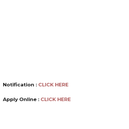
Notification :
CLICK
HERE
Apply Online :
CLICK HERE