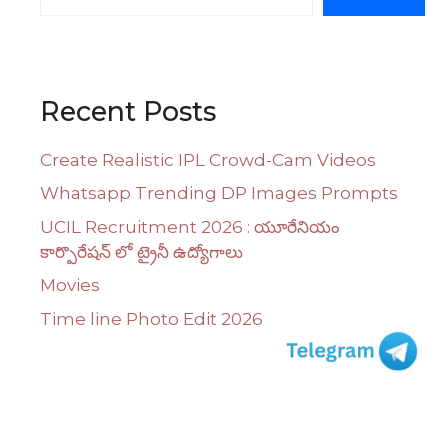
Recent Posts
Create Realistic IPL Crowd-Cam Videos
Whatsapp Trending DP Images Prompts
UCIL Recruitment 2026 : యూరేనియం
కార్పొరేషన్ లో ట్రైనీ ఉద్యోగాలు
Movies
Time line Photo Edit 2026