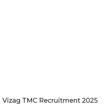
Vizag TMC Recruitment 2025