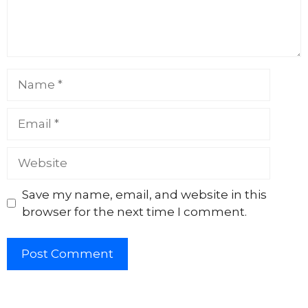
Name
Email
Website
Save my name, email, and website in this
browser for the next time I comment.