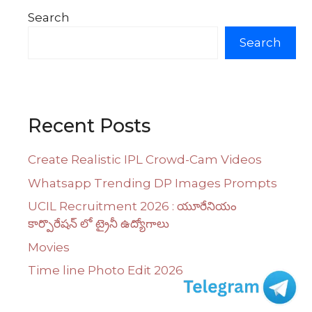
Search
Search
Recent Posts
Create Realistic IPL Crowd-Cam Videos
Whatsapp Trending DP Images Prompts
UCIL Recruitment 2026 : యూరేనియం
కార్పొరేషన్ లో ట్రైనీ ఉద్యోగాలు
Movies
Time line Photo Edit 2026