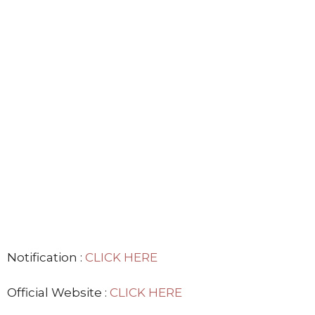
Notification :
CLICK HERE
Official Website :
CLICK HERE