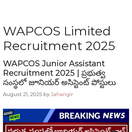
WAPCOS Limited
Recruitment 2025
WAPCOS Junior Assistant
Recruitment 2025 | ప్రభుత్వ
సంస్థలో జూనియర్ అసిస్టెంట్ పోస్టులు
August 21, 2025
by
Jahangir