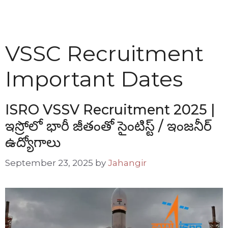
VSSC Recruitment
Important Dates
ISRO VSSV Recruitment 2025 |
ఇస్రోలో భారీ జీతంతో సైంటిస్ట్ / ఇంజనీర్
ఉద్యోగాలు
September 23, 2025
by
Jahangir