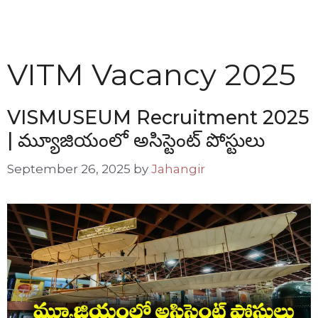
VITM Vacancy 2025
VISMUSEUM Recruitment 2025
| మ్యూజియంలో అసిస్టెంట్ పోస్టులు
September 26, 2025
by
Jahangir