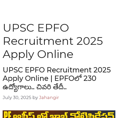
UPSC EPFO
Recruitment 2025
Apply Online
UPSC EPFO Recruitment 2025
Apply Online | EPFOలో 230
ఉద్యోగాలు.. చివరి తేదీ..
July 30, 2025
by
Jahangir