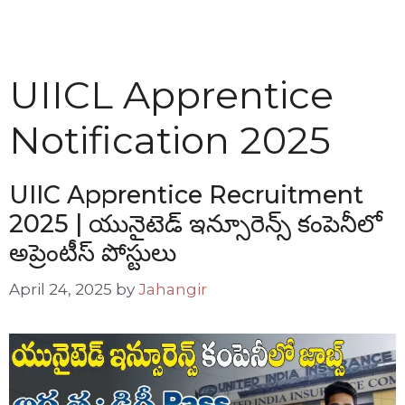
UIICL Apprentice
Notification 2025
UIIC Apprentice Recruitment
2025 | యునైటెడ్ ఇన్సూరెన్స్ కంపెనీలో
అప్రెంటీస్ పోస్టులు
April 24, 2025
by
Jahangir