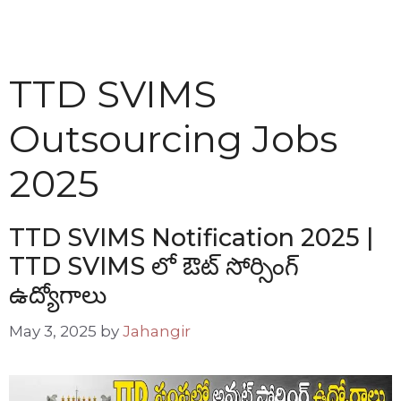
TTD SVIMS
Outsourcing Jobs
2025
TTD SVIMS Notification 2025 |
TTD SVIMS లో ఔట్ సోర్సింగ్
ఉద్యోగాలు
May 3, 2025
by
Jahangir