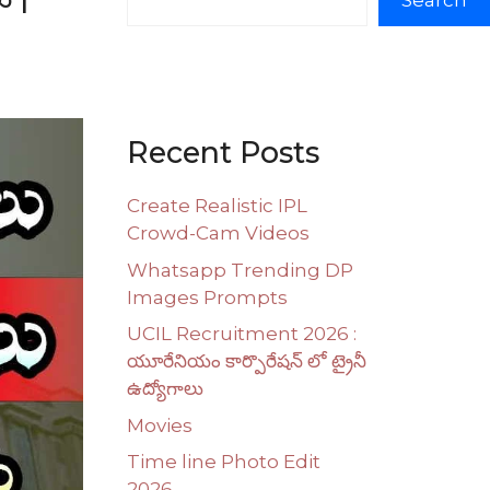
Search
Recent Posts
Create Realistic IPL
Crowd-Cam Videos
Whatsapp Trending DP
Images Prompts
UCIL Recruitment 2026 :
యూరేనియం కార్పొరేషన్ లో ట్రైనీ
ఉద్యోగాలు
Movies
Time line Photo Edit
2026