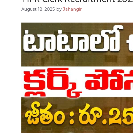
August 18, 2025
by
Jahangir