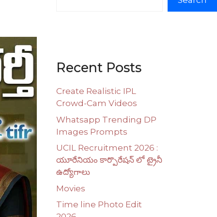
Search
Recent Posts
Create Realistic IPL
Crowd-Cam Videos
Whatsapp Trending DP
Images Prompts
UCIL Recruitment 2026 :
యూరేనియం కార్పొరేషన్ లో ట్రైనీ
ఉద్యోగాలు
Movies
Time line Photo Edit
2026