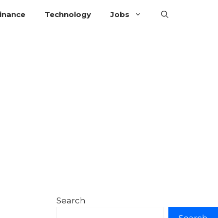
inance
Technology
Jobs
Search