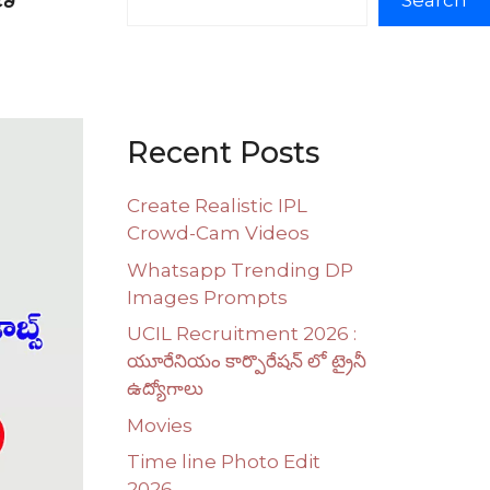
Search
Recent Posts
Create Realistic IPL
Crowd-Cam Videos
Whatsapp Trending DP
Images Prompts
UCIL Recruitment 2026 :
యూరేనియం కార్పొరేషన్ లో ట్రైనీ
ఉద్యోగాలు
Movies
Time line Photo Edit
2026