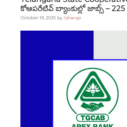
కోఆపరేటివ్ బ్యాంకుల్లో జాబ్స్ – 22
October 19, 2025
by
Jahangir