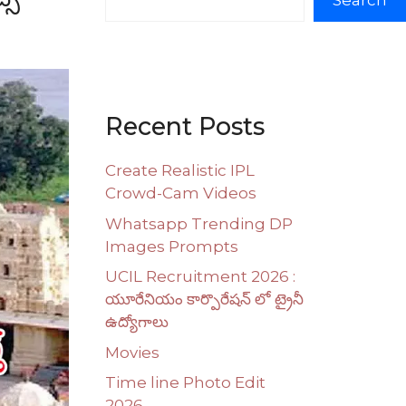
Search
Recent Posts
Create Realistic IPL
Crowd-Cam Videos
Whatsapp Trending DP
Images Prompts
UCIL Recruitment 2026 :
యూరేనియం కార్పొరేషన్ లో ట్రైనీ
ఉద్యోగాలు
Movies
Time line Photo Edit
2026