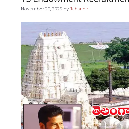
November 26, 2025
by
Jahangir