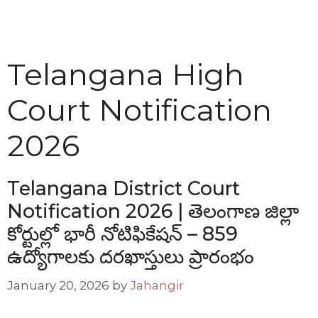
Telangana High
Court Notification
2026
Telangana District Court
Notification 2026 | తెలంగాణ జిల్లా
కోర్టుల్లో భారీ నోటిఫికేషన్ – 859
ఉద్యోగాలకు దరఖాస్తులు ప్రారంభం
January 20, 2026
by
Jahangir