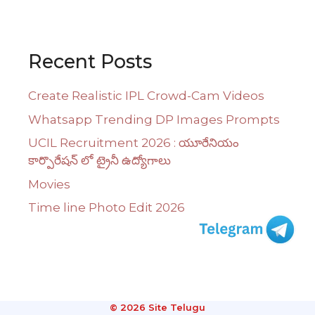
Recent Posts
Create Realistic IPL Crowd-Cam Videos
Whatsapp Trending DP Images Prompts
UCIL Recruitment 2026 : యూరేనియం
కార్పొరేషన్ లో ట్రైనీ ఉద్యోగాలు
Movies
Time line Photo Edit 2026
© 2026 Site Telugu