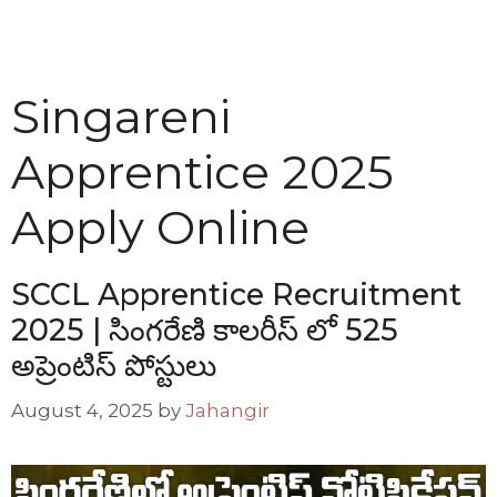
Singareni
Apprentice 2025
Apply Online
SCCL Apprentice Recruitment
2025 | సింగరేణి కాలరీస్ లో 525
అప్రెంటిస్ పోస్టులు
August 4, 2025
by
Jahangir