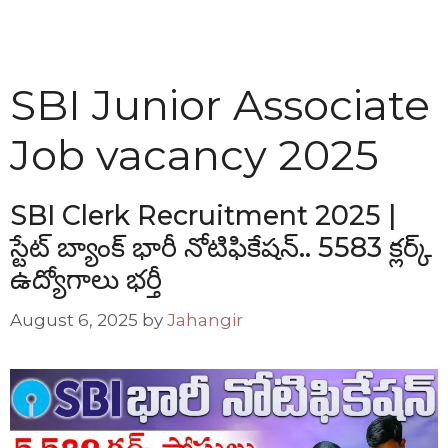
SBI Junior Associate
Job vacancy 2025
SBI Clerk Recruitment 2025 |
స్టేట్ బ్యాంక్ భారీ నోటిఫికేషన్.. 5583 క్లర్క్
ఉద్యోగాలు భర్తీ
August 6, 2025
by
Jahangir