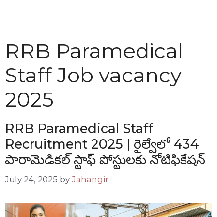
RRB Paramedical
Staff Job vacancy
2025
RRB Paramedical Staff
Recruitment 2025 | రైల్వేలో 434
పారామెడికల్ స్టాఫ్ పోస్టులకు నోటిఫికేషన్
July 24, 2025
by
Jahangir