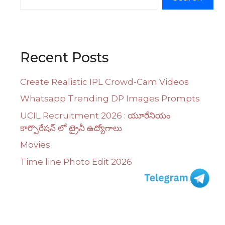
Recent Posts
Create Realistic IPL Crowd-Cam Videos
Whatsapp Trending DP Images Prompts
UCIL Recruitment 2026 : యూరేనియం
కార్పొరేషన్ లో ట్రైనీ ఉద్యోగాలు
Movies
Time line Photo Edit 2026