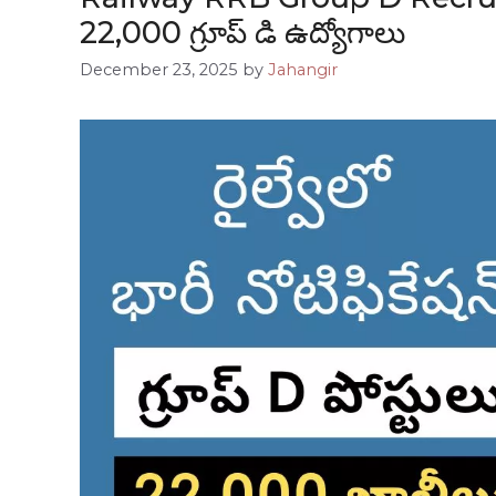
22,000 గ్రూప్ డి ఉద్యోగాలు
December 23, 2025
by
Jahangir