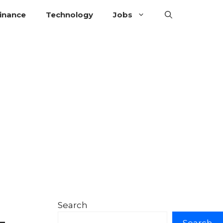
inance
Technology
Jobs
Search
–