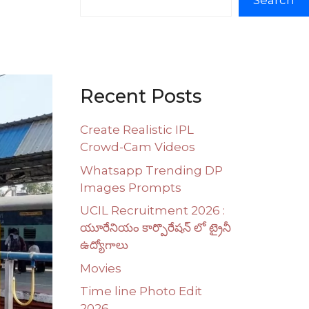
Search
Recent Posts
Create Realistic IPL
Crowd-Cam Videos
Whatsapp Trending DP
Images Prompts
UCIL Recruitment 2026 :
యూరేనియం కార్పొరేషన్ లో ట్రైనీ
ఉద్యోగాలు
Movies
Time line Photo Edit
2026