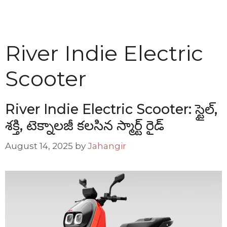
River Indie Electric
Scooter
River Indie Electric Scooter: స్టైల్,
శక్తి, టెక్నాలజీ కలసిన స్మార్ట్ రైడ్
August 14, 2025
by
Jahangir