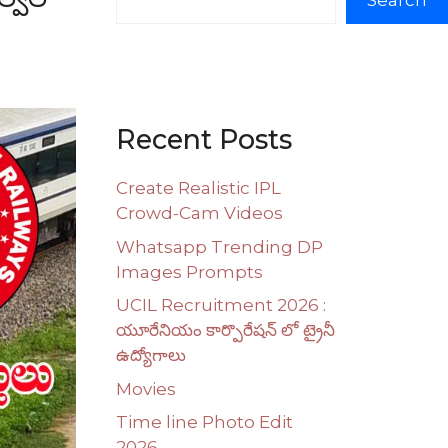
Search
Recent Posts
Create Realistic IPL
Crowd-Cam Videos
Whatsapp Trending DP
Images Prompts
UCIL Recruitment 2026 :
యూరేనియం కార్పొరేషన్ లో ట్రైనీ
ఉద్యోగాలు
Movies
Time line Photo Edit
2026