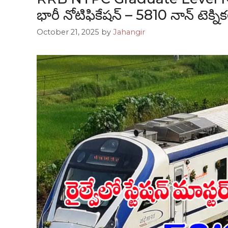
భారీ నోటిఫికేషన్ – 5810 నాన్ టెక్నిక
October 21, 2025
by
Jahangir