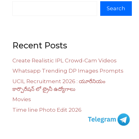
Search
Recent Posts
Create Realistic IPL Crowd-Cam Videos
Whatsapp Trending DP Images Prompts
UCIL Recruitment 2026 : యూరేనియం
కార్పొరేషన్ లో ట్రైనీ ఉద్యోగాలు
Movies
Time line Photo Edit 2026