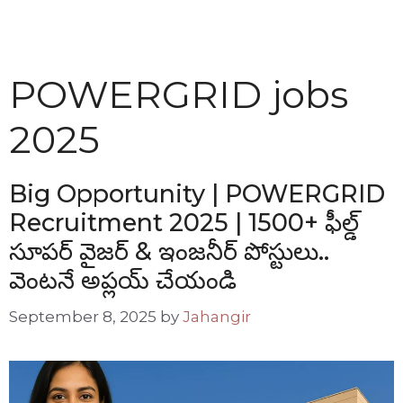
POWERGRID jobs
2025
Big Opportunity | POWERGRID
Recruitment 2025 | 1500+ ఫీల్డ్
సూపర్ వైజర్ & ఇంజనీర్ పోస్టులు..
వెంటనే అప్లయ్ చేయండి
September 8, 2025
by
Jahangir