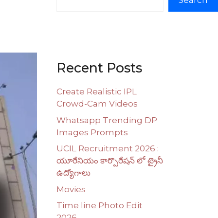
Search
Recent Posts
Create Realistic IPL
Crowd-Cam Videos
Whatsapp Trending DP
Images Prompts
UCIL Recruitment 2026 :
యూరేనియం కార్పొరేషన్ లో ట్రైనీ
ఉద్యోగాలు
Movies
Time line Photo Edit
2026