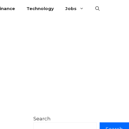
inance
Technology
Jobs
n
Search