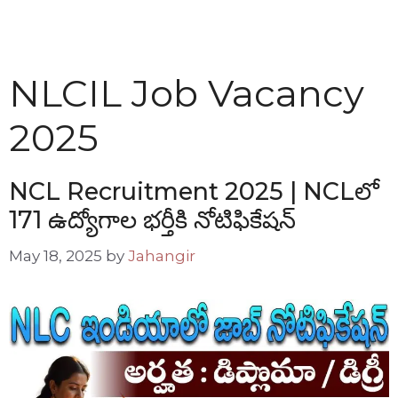
NLCIL Job Vacancy
2025
NCL Recruitment 2025 | NCLలో
171 ఉద్యోగాల భర్తీకి నోటిఫికేషన్
May 18, 2025
by
Jahangir