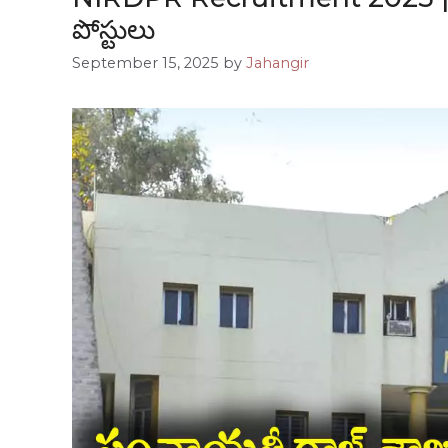
పోస్టులు
September 15, 2025
by
Jahangir