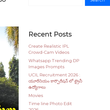
Search
Recent Posts
Create Realistic IPL
Crowd-Cam Videos
Whatsapp Trending DP
Images Prompts
UCIL Recruitment 2026 :
యూరేనియం కార్పొరేషన్ లో ట్రైనీ
ఉద్యోగాలు
Movies
Time line Photo Edit
2026