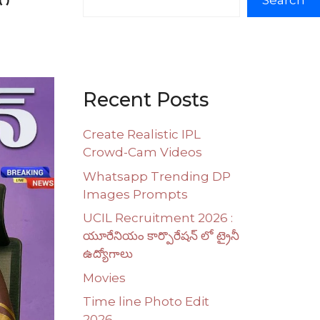
Search
Recent Posts
Create Realistic IPL
Crowd-Cam Videos
Whatsapp Trending DP
Images Prompts
UCIL Recruitment 2026 :
యూరేనియం కార్పొరేషన్ లో ట్రైనీ
ఉద్యోగాలు
Movies
Time line Photo Edit
2026