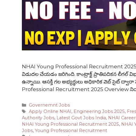
NHAI Young Professional Recruitment 2025 నేషనల
విడుదల చేయడం జరిగింది. కాంట్రాక్ట్ ప్రాతిపదికన లీగల్ విభ
ఉన్నాయి. ఆసక్తి గల అభ్యర్థులు అధికారిక వెబ్ సైట్ ద్వార
Professional Recruitment 2025 Overview ని
Categories
Governemnt Jobs
Tags
Apply Online NHAI
,
Engineering Jobs 2025
,
Fre
Authority Jobs
,
Latest Govt Jobs India
,
NHAI Career
NHAI Young Professional Recruitment 2025
,
NHAI Y
Jobs
,
Young Professional Recruitment