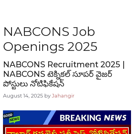
NABCONS Job
Openings 2025
NABCONS Recruitment 2025 |
NABCONS టెక్నికల్ సూపర్ వైజర్
పోస్టులు నోటిఫికేషన్
August 14, 2025
by
Jahangir