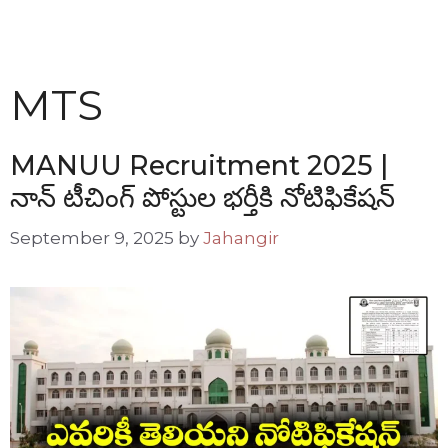
MTS
MANUU Recruitment 2025 |
నాన్ టీచింగ్ పోస్టుల భర్తీకి నోటిఫికేషన్
September 9, 2025
by
Jahangir