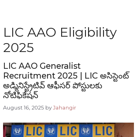
LIC AAO Eligibility
2025
LIC AAO Generalist
Recruitment 2025 | LIC అసిస్టెంట్
అడ్మినిస్ట్రేటివ్ ఆఫీసర్ పోస్టులకు
నోటిఫికేషన్
August 16, 2025
by
Jahangir