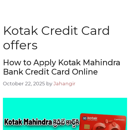
Kotak Credit Card
offers
How to Apply Kotak Mahindra
Bank Credit Card Online
October 22, 2025
by
Jahangir