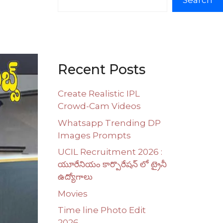
Search
Recent Posts
Create Realistic IPL
Crowd-Cam Videos
Whatsapp Trending DP
Images Prompts
UCIL Recruitment 2026 :
యూరేనియం కార్పొరేషన్ లో ట్రైనీ
ఉద్యోగాలు
Movies
Time line Photo Edit
2026