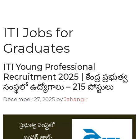
ITI Jobs for
Graduates
ITI Young Professional
Recruitment 2025 | కేంద్ర ప్రభుత్వ
సంస్థలో ఉద్యోగాలు – 215 పోస్టులు
December 27, 2025
by
Jahangir