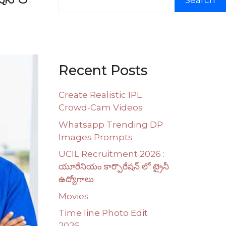
Search
Recent Posts
Create Realistic IPL
Crowd-Cam Videos
Whatsapp Trending DP
Images Prompts
UCIL Recruitment 2026 :
యూరేనియం కార్పొరేషన్ లో ట్రైనీ
ఉద్యోగాలు
Movies
Time line Photo Edit
2026