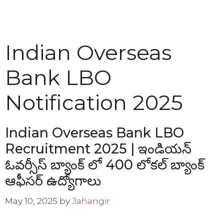
Indian Overseas
Bank LBO
Notification 2025
Indian Overseas Bank LBO
Recruitment 2025 | ఇండియన్
ఓవర్సీస్ బ్యాంక్ లో 400 లోకల్ బ్యాంక్
ఆఫీసర్ ఉద్యోగాలు
May 10, 2025
by
Jahangir